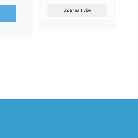
Zobrazit vše