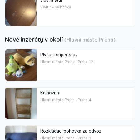
Jídelní stůl
Vsetín - Bystřička
Nové inzeráty v okolí
(Hlavní město Praha)
Plyšáci super stav
Hlavní město Praha - Praha 12
Knihovna
Hlavní město Praha - Praha 4
Rozkládací pohovka za odvoz
Hlavní město Praha - Praha 9