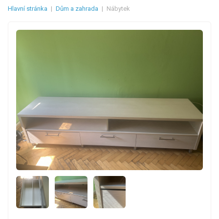
Hlavní stránka
|
Dům a zahrada
|
Nábytek