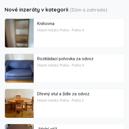
Nové inzeráty v kategorii
(Dům a zahrada)
Knihovna
Hlavní město Praha - Praha 4
Rozkládací pohovka za odvoz
Hlavní město Praha - Praha 9
Dřevný stul a židle za odvoz
Hlavní město Praha - Praha 2