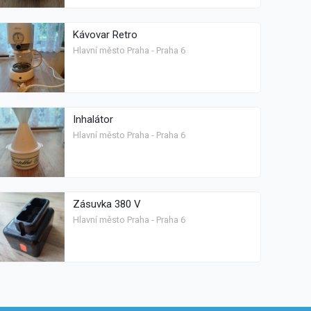
Kávovar Retro
Hlavní město Praha - Praha 6
Inhalátor
Hlavní město Praha - Praha 6
Zásuvka 380 V
Hlavní město Praha - Praha 6