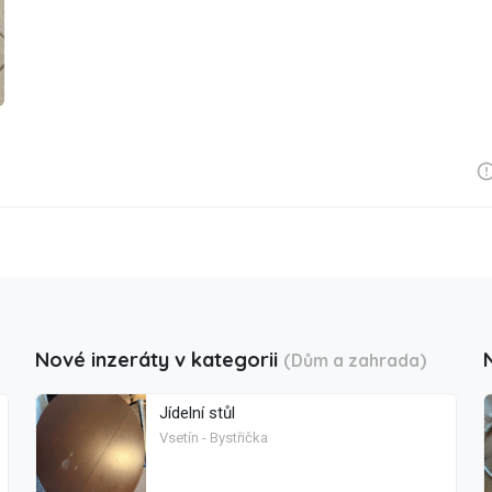
Nové inzeráty v kategorii
(Dům a zahrada)
Jídelní stůl
Vsetín - Bystřička