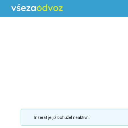
Inzerát je již bohužel neaktivní.