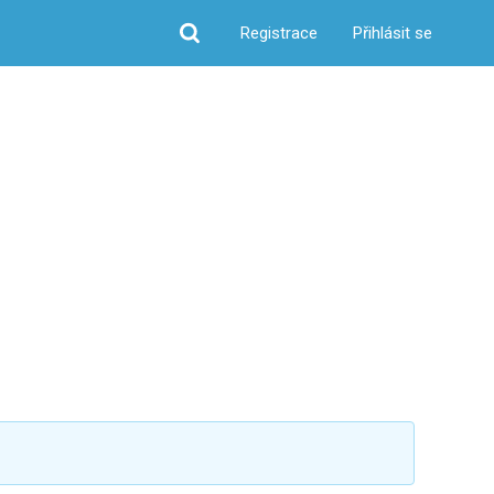
Registrace
Přihlásit se
Hledat