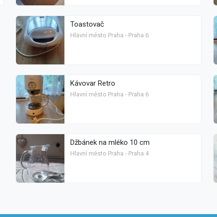
Toastovač
Hlavní město Praha - Praha 6
Kávovar Retro
Hlavní město Praha - Praha 6
Džbánek na mléko 10 cm
Hlavní město Praha - Praha 4