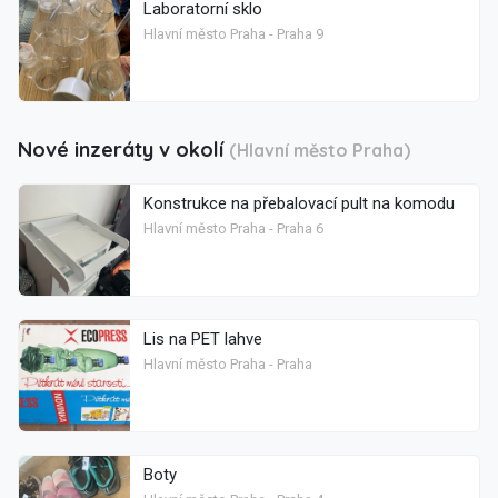
Laboratorní sklo
Hlavní město Praha - Praha 9
Nové inzeráty v okolí
(Hlavní město Praha)
Konstrukce na přebalovací pult na komodu
Hlavní město Praha - Praha 6
Lis na PET lahve
Hlavní město Praha - Praha
Boty