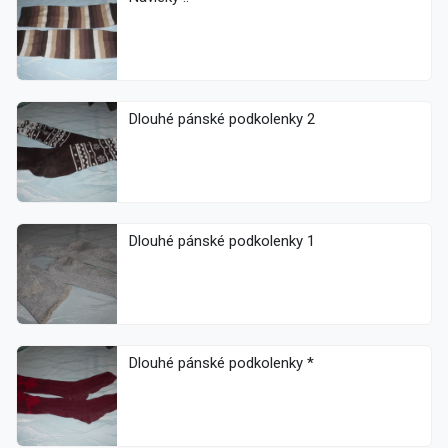
Dlouhé pánské podkolenky 2
Dlouhé pánské podkolenky 1
Dlouhé pánské podkolenky *