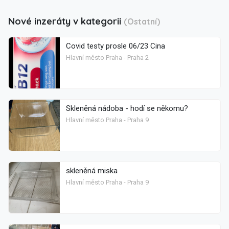
Nové inzeráty v kategorii
(Ostatní)
Covid testy prosle 06/23 Cina
Hlavní město Praha - Praha 2
Skleněná nádoba - hodí se někomu?
Hlavní město Praha - Praha 9
skleněná miska
Hlavní město Praha - Praha 9