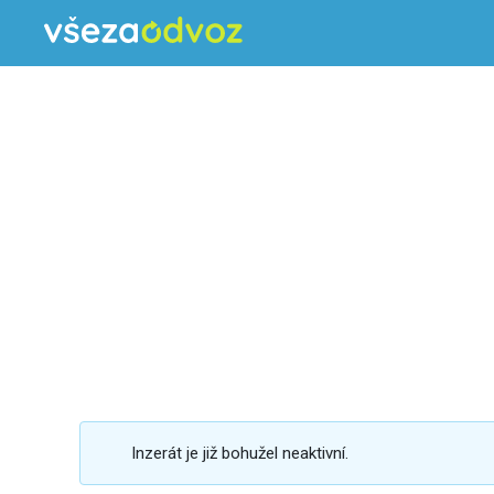
Inzerát je již bohužel neaktivní.