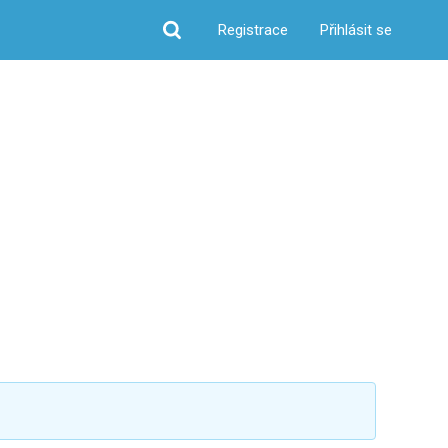
Registrace
Přihlásit se
Hledat