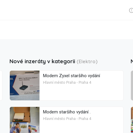
Nové inzeráty v kategorii
(Elektro)
Modem Zyxel staršího vydání
Hlavní město Praha - Praha 4
Modem staršího vydání .
Hlavní město Praha - Praha 4