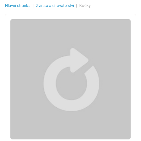
Hlavní stránka
|
Zvířata a chovatelství
|
Kočky