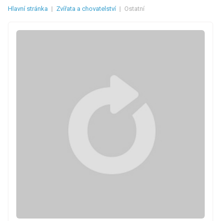
Hlavní stránka
|
Zvířata a chovatelství
|
Ostatní