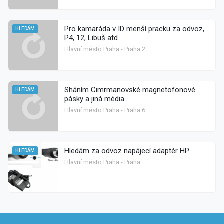
Pro kamaráda v ID menší pracku za odvoz,
HLEDÁM
P4, 12, Libuš atd.
Hlavní město Praha - Praha 2
Sháním Cimrmanovské magnetofonové
HLEDÁM
pásky a jiná média...
Hlavní město Praha - Praha 6
Hledám za odvoz napájecí adaptér HP
HLEDÁM
Hlavní město Praha - Praha