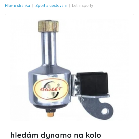
Hlavní stránka
|
Sport a cestování
|
Letní sporty
hledám dynamo na kolo