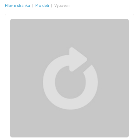
Hlavní stránka
|
Pro děti
|
Vybavení