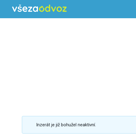
Inzerát je již bohužel neaktivní.