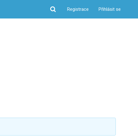
Registrace
Přihlásit se
Hledat