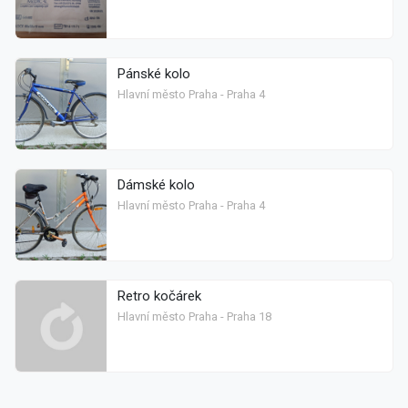
Pánské kolo
Hlavní město Praha - Praha 4
Dámské kolo
Hlavní město Praha - Praha 4
Retro kočárek
Hlavní město Praha - Praha 18