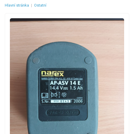
Hlavní stránka
|
Ostatní