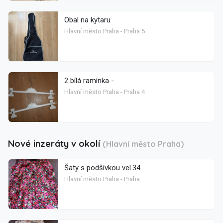
Obal na kytaru
Hlavní město Praha - Praha 5
2 bílá ramínka -
Hlavní město Praha - Praha 4
Nové inzeráty v okolí
(Hlavní město Praha)
Šaty s podšívkou vel.34
Hlavní město Praha - Praha