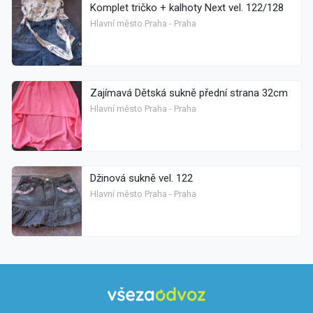
Komplet tričko + kalhoty Next vel. 122/128
Hlavní město Praha - Praha
Zajímavá Dětská sukně přední strana 32cm
Hlavní město Praha - Praha
Džinová sukně vel. 122
Hlavní město Praha - Praha