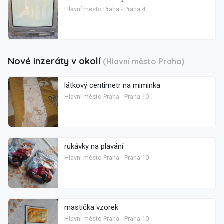
Hlavní město Praha - Praha 4
Nové inzeráty v okolí
(Hlavní město Praha)
látkový centimetr na miminka
Hlavní město Praha - Praha 10
rukávky na plavání
Hlavní město Praha - Praha 10
mastička vzorek
Hlavní město Praha - Praha 10