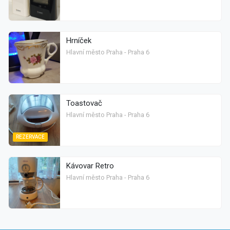
Hrníček
Hlavní město Praha - Praha 6
Toastovač
Hlavní město Praha - Praha 6
REZERVACE
Kávovar Retro
Hlavní město Praha - Praha 6