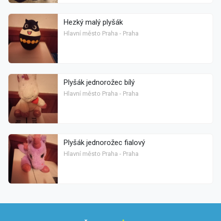
Hezký malý plyšák
Hlavní město Praha - Praha
Plyšák jednorožec bílý
Hlavní město Praha - Praha
Plyšák jednorožec fialový
Hlavní město Praha - Praha