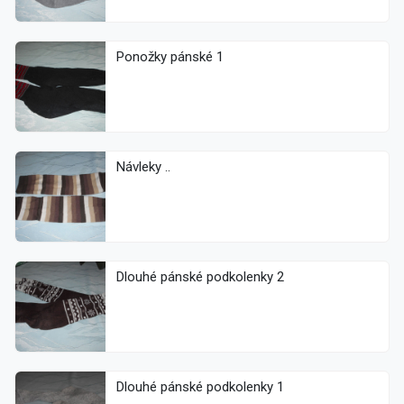
Ponožky pánské 1
Návleky ..
Dlouhé pánské podkolenky 2
Dlouhé pánské podkolenky 1