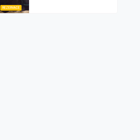
REZERVACE