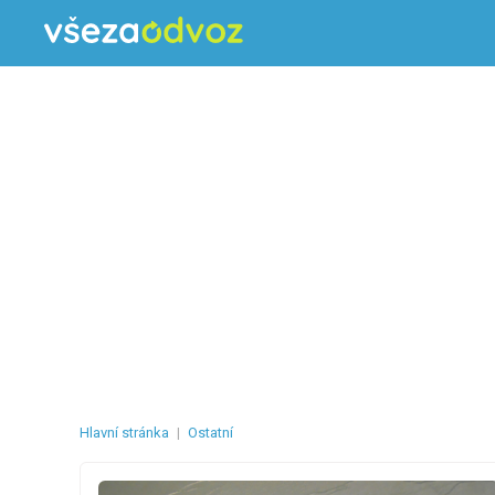
Hlavní stránka
|
Ostatní