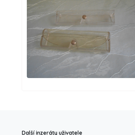
Další inzeráty uživatele