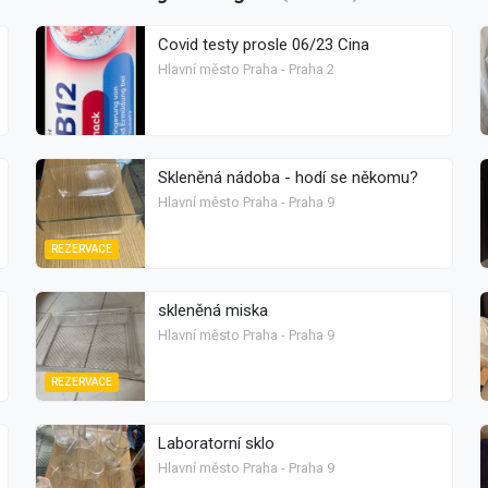
Covid testy prosle 06/23 Cina
Hlavní město Praha - Praha 2
Skleněná nádoba - hodí se někomu?
Hlavní město Praha - Praha 9
REZERVACE
skleněná miska
Hlavní město Praha - Praha 9
REZERVACE
Laboratorní sklo
Hlavní město Praha - Praha 9