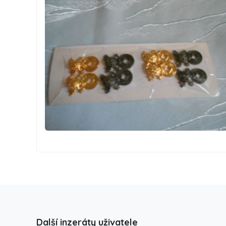
Další inzeráty uživatele