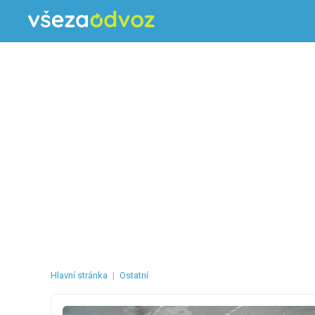
Hlavní stránka
|
Ostatní