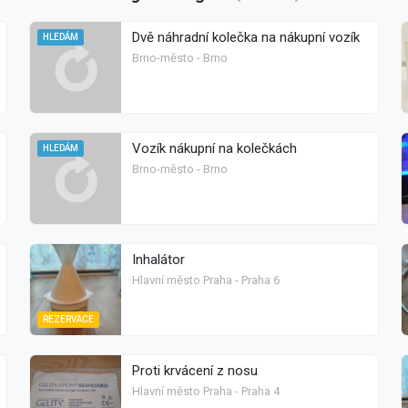
Dvě náhradní kolečka na nákupní vozík
HLEDÁM
Brno-město - Brno
Vozík nákupní na kolečkách
HLEDÁM
Brno-město - Brno
Inhalátor
Hlavní město Praha - Praha 6
REZERVACE
Proti krvácení z nosu
Hlavní město Praha - Praha 4