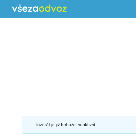
Inzerát je již bohužel neaktivní.