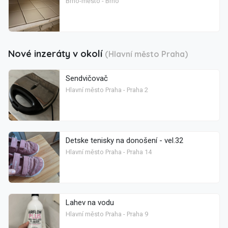
Brno-město - Brno
Nové inzeráty v okolí
(Hlavní město Praha)
Sendvičovač
Hlavní město Praha - Praha 2
Detske tenisky na donošení - vel.32
Hlavní město Praha - Praha 14
Lahev na vodu
Hlavní město Praha - Praha 9