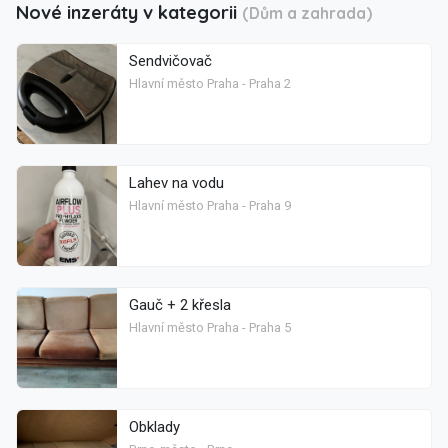
Nové inzeráty v kategorii
(Dům a zahrada)
Sendvičovač
Hlavní město Praha - Praha 2
Lahev na vodu
Hlavní město Praha - Praha 9
Gauč + 2 křesla
Hlavní město Praha - Praha 5
Obklady