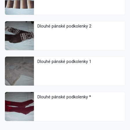
Dlouhé pánské podkolenky 2
Dlouhé pánské podkolenky 1
Dlouhé pánské podkolenky *