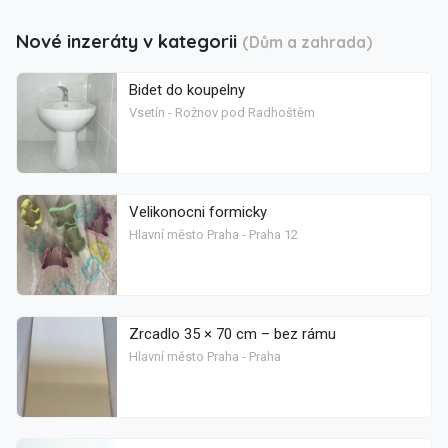
Nové inzeráty v kategorii
(Dům a zahrada)
Bidet do koupelny
Vsetín - Rožnov pod Radhoštěm
Velikonocni formicky
Hlavní město Praha - Praha 12
Zrcadlo 35 × 70 cm – bez rámu
Hlavní město Praha - Praha