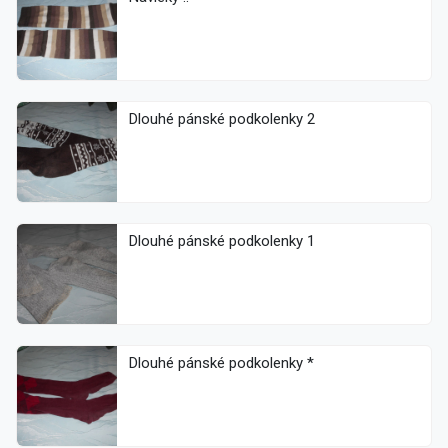
Dlouhé pánské podkolenky 2
Dlouhé pánské podkolenky 1
Dlouhé pánské podkolenky *