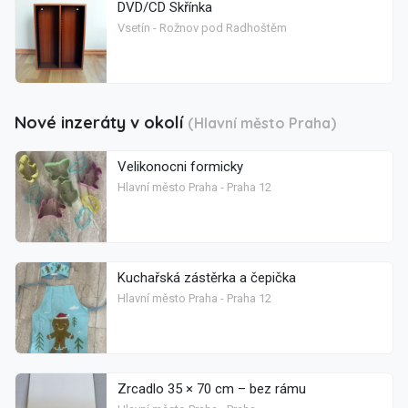
DVD/CD Skřínka
Vsetín - Rožnov pod Radhoštěm
Nové inzeráty v okolí
(Hlavní město Praha)
Velikonocni formicky
Hlavní město Praha - Praha 12
Kuchařská zástěrka a čepička
Hlavní město Praha - Praha 12
Zrcadlo 35 × 70 cm – bez rámu