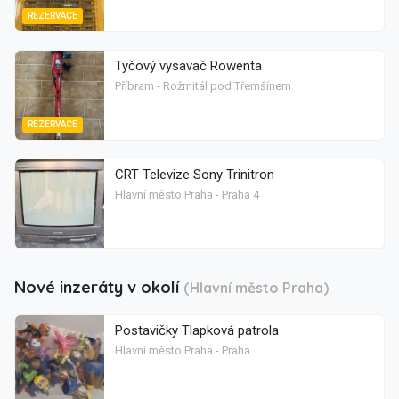
REZERVACE
Tyčový vysavač Rowenta
Příbram - Rožmitál pod Třemšínem
REZERVACE
CRT Televize Sony Trinitron
Hlavní město Praha - Praha 4
Nové inzeráty v okolí
(Hlavní město Praha)
Postavičky Tlapková patrola
Hlavní město Praha - Praha