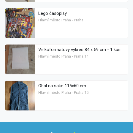
Lego časopisy
Hlavní město Praha - Praha
Velkoformatovy vykres 84 x 59 cm - 1 kus
Hlavní město Praha - Praha 14
Obal na sako 115x60 cm
Hlavní město Praha - Praha 15