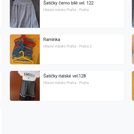
Šatičky černo bílé vel. 122
Hlavní město Praha - Praha
Ramínka
Hlavní město Praha - Praha 2
Šatičky italské vel.128
Hlavní město Praha - Praha