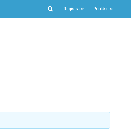
Registrace
Přihlásit se
Hledat