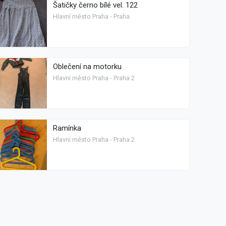
Šatičky černo bílé vel. 122
Hlavní město Praha - Praha
Oblečení na motorku
Hlavní město Praha - Praha 2
Ramínka
Hlavní město Praha - Praha 2