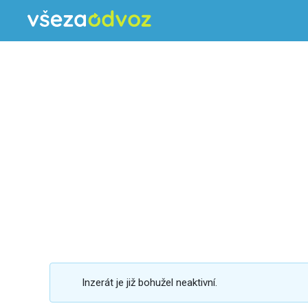
Inzerát je již bohužel neaktivní.