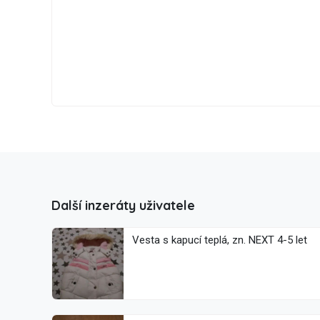
Další inzeráty uživatele
Vesta s kapucí teplá, zn. NEXT 4-5 let