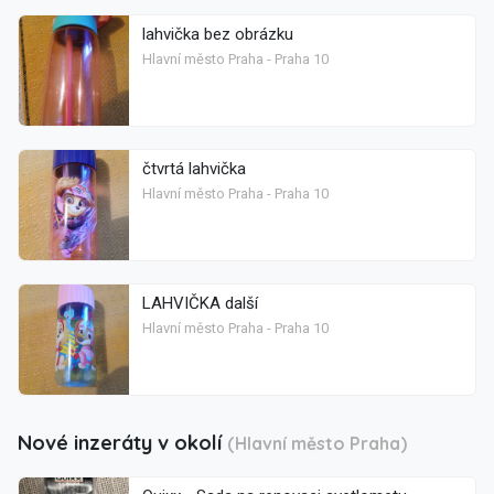
lahvička bez obrázku
Hlavní město Praha - Praha 10
čtvrtá lahvička
Hlavní město Praha - Praha 10
LAHVIČKA další
Hlavní město Praha - Praha 10
Nové inzeráty v okolí
(Hlavní město Praha)