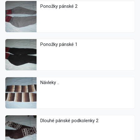
Ponožky pánské 2
Ponožky pánské 1
Návleky ..
Dlouhé pánské podkolenky 2