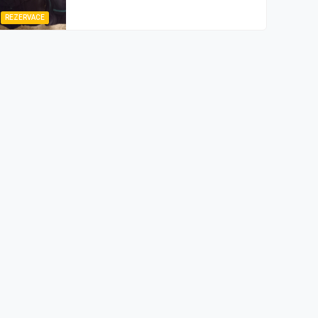
REZERVACE