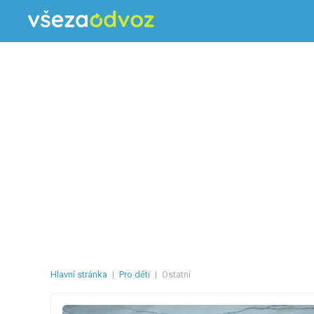
Hlavní stránka
|
Pro děti
|
Ostatní