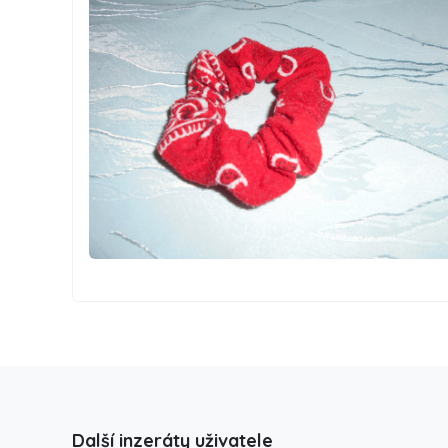
Další inzeráty uživatele