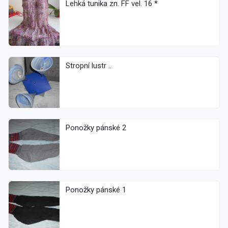
Lehká tunika zn. FF vel. 16 *
Stropní lustr ..
Ponožky pánské 2
Ponožky pánské 1