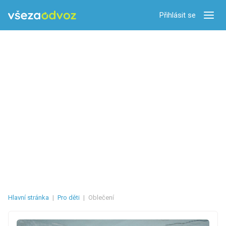
Přihlásit se
Zobra
Hlavní stránka
|
Pro děti
|
Oblečení