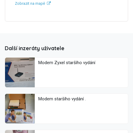
Zobrazit na mapě
Další inzeráty uživatele
Modem Zyxel staršího vydání
Modem staršího vydání .