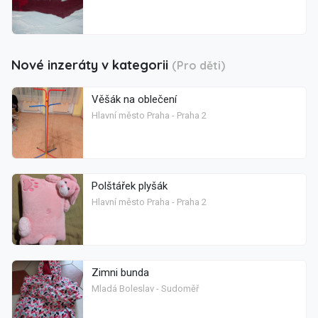
Nové inzeráty v kategorii
(Pro děti)
Věšák na oblečení
Hlavní město Praha - Praha 2
Polštářek plyšák
Hlavní město Praha - Praha 2
Zimni bunda
Mladá Boleslav - Sudoměř