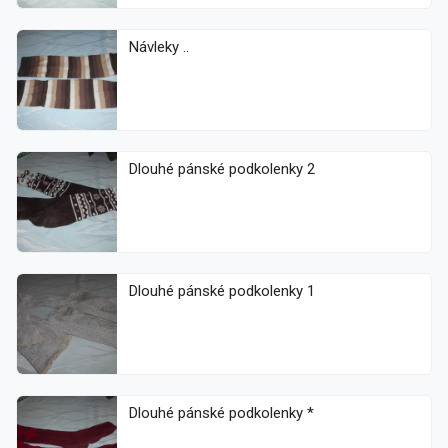
Návleky ..
Dlouhé pánské podkolenky 2
Dlouhé pánské podkolenky 1
Dlouhé pánské podkolenky *