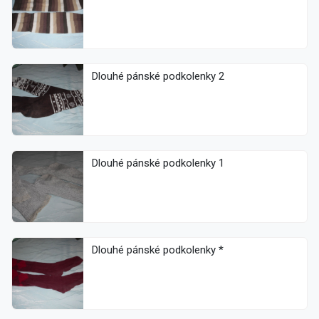
Dlouhé pánské podkolenky 2
Dlouhé pánské podkolenky 1
Dlouhé pánské podkolenky *