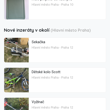
Hlavní město Praha - Praha 10
Nové inzeráty v okolí
(Hlavní město Praha)
Sekačka
Hlavní město Praha - Praha 12
Dětské kolo Scott
Hlavní město Praha - Praha 12
Vyžínač
Hlavní město Praha - Praha 12