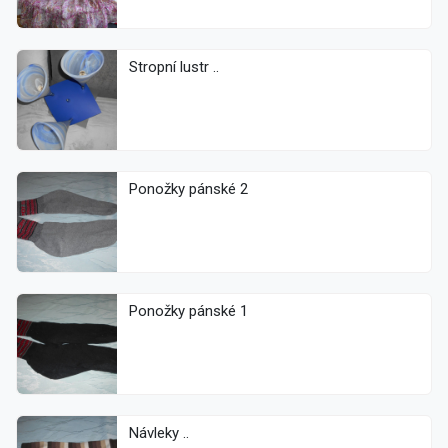
Stropní lustr ..
Ponožky pánské 2
Ponožky pánské 1
Návleky ..