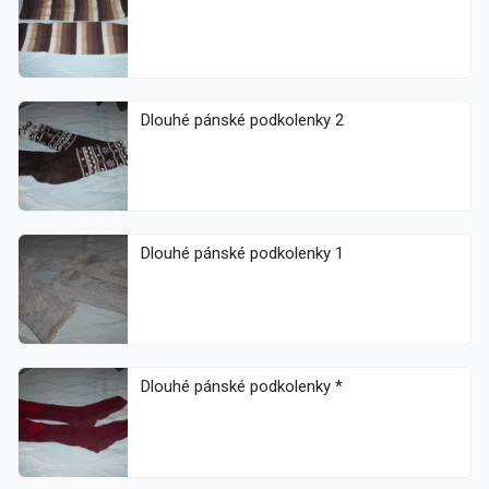
Dlouhé pánské podkolenky 2
Dlouhé pánské podkolenky 1
Dlouhé pánské podkolenky *