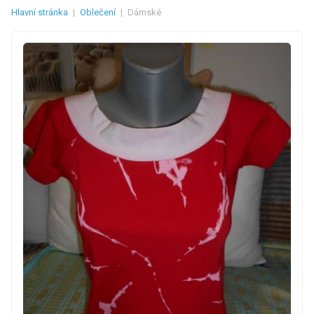
Hlavní stránka
|
Oblečení
|
Dámské