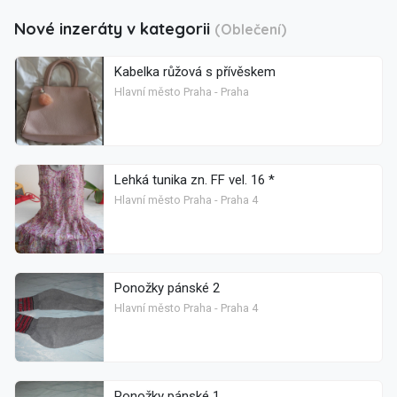
Nové inzeráty v kategorii
(Oblečení)
Kabelka růžová s přívěskem
Hlavní město Praha - Praha
Lehká tunika zn. FF vel. 16 *
Hlavní město Praha - Praha 4
Ponožky pánské 2
Hlavní město Praha - Praha 4
Ponožky pánské 1