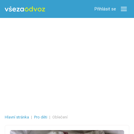
Přihlásit se
Zobra
Hlavní stránka
|
Pro děti
|
Oblečení