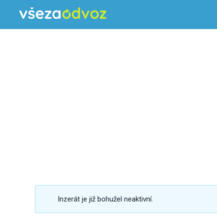
Inzerát je již bohužel neaktivní.