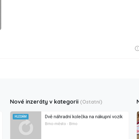
Nové inzeráty v kategorii
(Ostatní)
Dvě náhradní kolečka na nákupní vozík
HLEDÁM
Brno-město - Brno