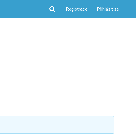
Registrace
Přihlásit se
Hledat