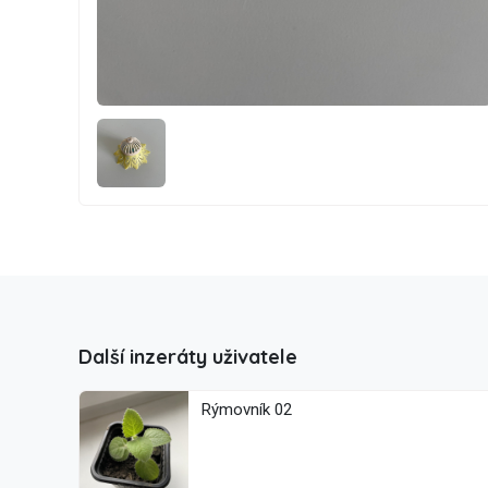
Další inzeráty uživatele
Rýmovník 02