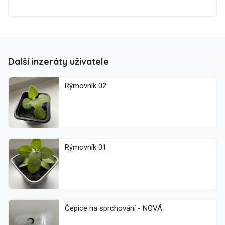
Další inzeráty uživatele
Rýmovník 02
Rýmovník 01
Čepice na sprchování - NOVÁ