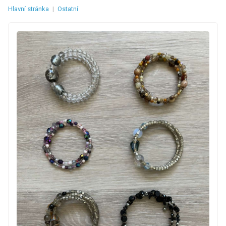
Hlavní stránka
|
Ostatní