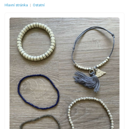
Hlavní stránka
|
Ostatní