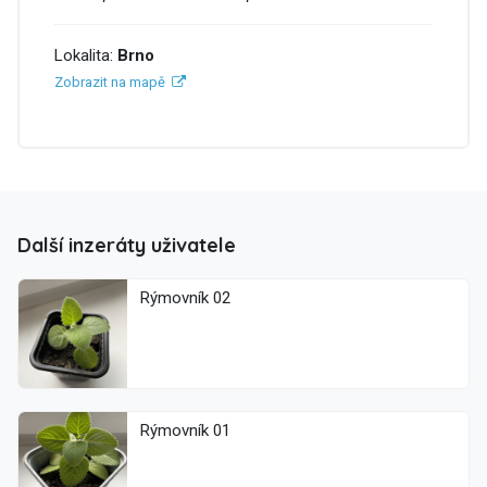
Lokalita:
Brno
Zobrazit na mapě
Další inzeráty uživatele
Rýmovník 02
Rýmovník 01