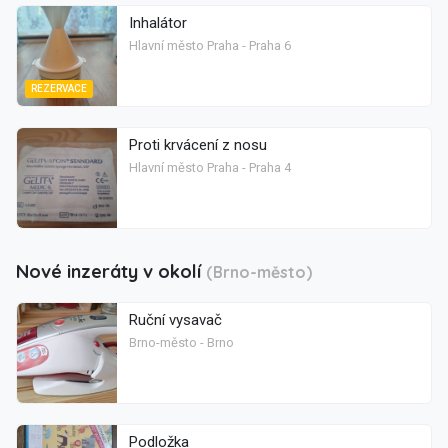
Inhalátor
Hlavní město Praha - Praha 6
REZERVACE
Proti krvácení z nosu
Hlavní město Praha - Praha 4
Nové inzeráty v okolí
(Brno-město)
Ruční vysavač
Brno-město - Brno
Podložka