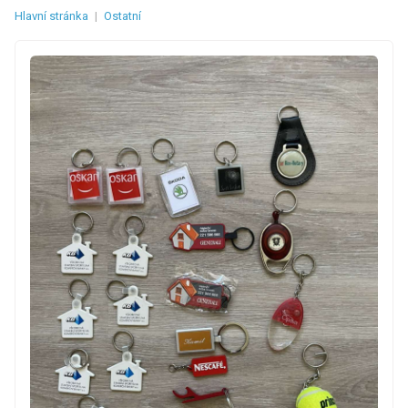
Hlavní stránka
|
Ostatní