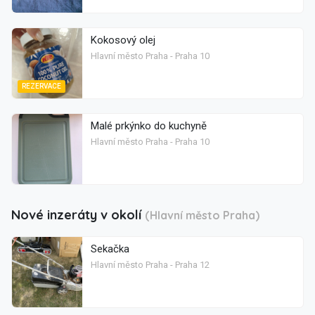
Kokosový olej
Hlavní město Praha - Praha 10
REZERVACE
Malé prkýnko do kuchyně
Hlavní město Praha - Praha 10
Nové inzeráty v okolí
(Hlavní město Praha)
Sekačka
Hlavní město Praha - Praha 12