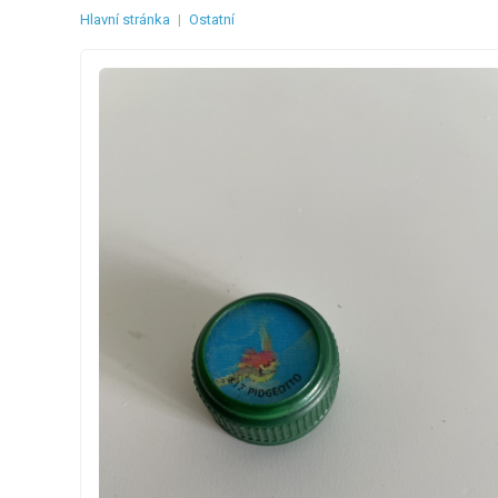
Hlavní stránka
|
Ostatní