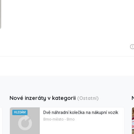
Nové inzeráty v kategorii
(Ostatní)
Dvě náhradní kolečka na nákupní vozík
HLEDÁM
Brno-město - Brno