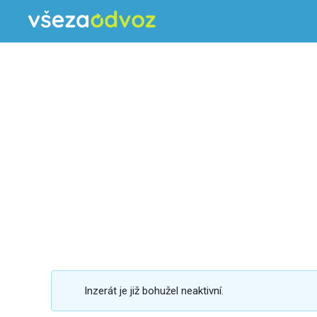
Inzerát je již bohužel neaktivní.