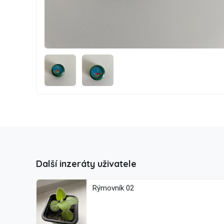
Další inzeráty uživatele
Rýmovník 02