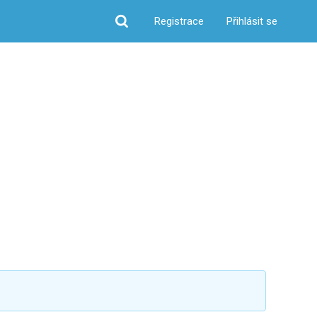
Registrace
Přihlásit se
Hledat