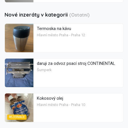
Nové inzeráty v kategorii
(Ostatní)
Termoska na kávu
Hlavní město Praha - Praha 12
daruji za odvoz psací stroj CONTINENTAL
Šumperk
Kokosový olej
Hlavní město Praha - Praha 10
REZERVACE