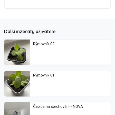
Další inzeráty uživatele
Rýmovník 02
Rýmovník 01
Čepice na sprchování - NOVÁ