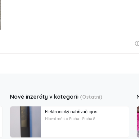
Nové inzeráty v kategorii
(Ostatní)
Elektronický nahřívač iqos
Hlavní město Praha - Praha 8