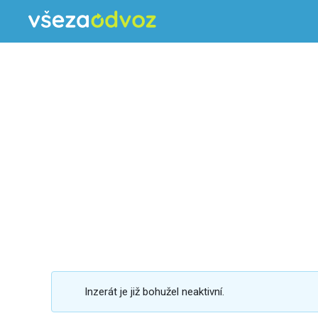
Inzerát je již bohužel neaktivní.