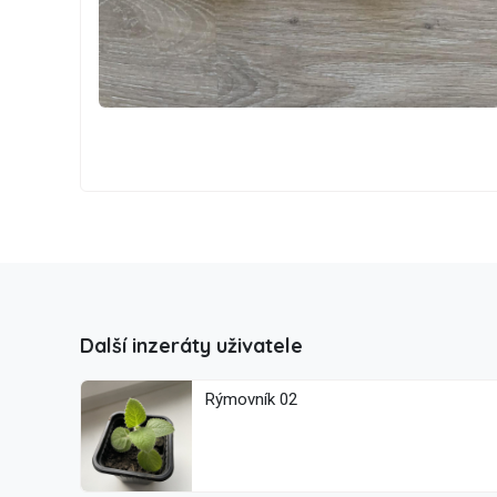
Další inzeráty uživatele
Rýmovník 02