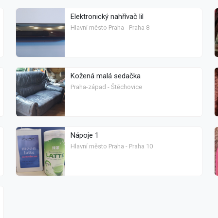
Elektronický nahřívač lil
Hlavní město Praha - Praha 8
Kožená malá sedačka
Praha-západ - Štěchovice
Nápoje 1
Hlavní město Praha - Praha 10