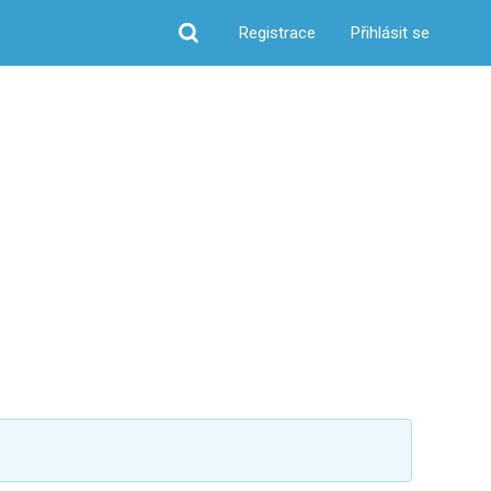
Registrace
Přihlásit se
Hledat