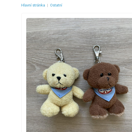
Hlavní stránka
|
Ostatní