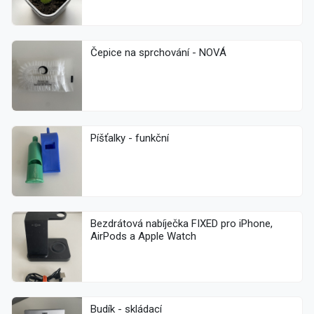
Čepice na sprchování - NOVÁ
Píšťalky - funkční
Bezdrátová nabíječka FIXED pro iPhone,
AirPods a Apple Watch
Budík - skládací