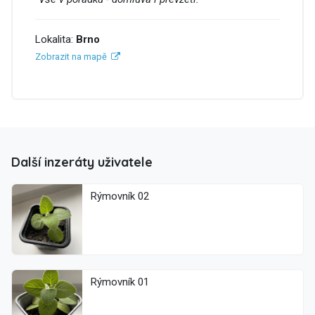
Lokalita:
Brno
Zobrazit na mapě
Další inzeráty uživatele
Rýmovník 02
Rýmovník 01