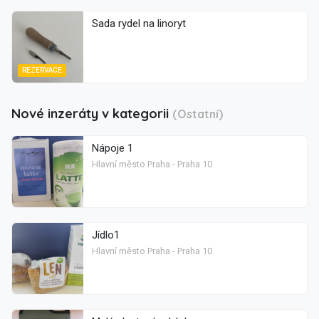
Sada rydel na linoryt
REZERVACE
Nové inzeráty v kategorii
(Ostatní)
Nápoje 1
Hlavní město Praha - Praha 10
Jídlo1
Hlavní město Praha - Praha 10