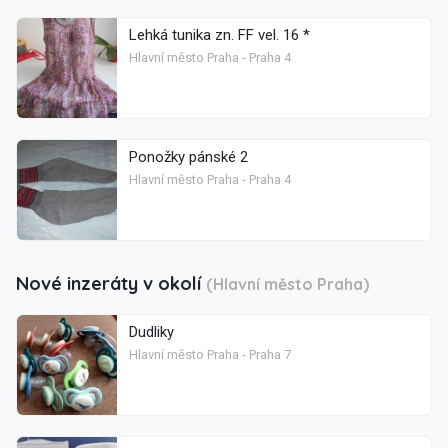
Lehká tunika zn. FF vel. 16 *
Hlavní město Praha - Praha 4
Ponožky pánské 2
Hlavní město Praha - Praha 4
Nové inzeráty v okolí
(Hlavní město Praha)
Dudliky
Hlavní město Praha - Praha 7