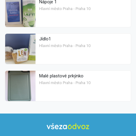
Nápoje 1
Hlavní město Praha - Praha 10
Jídlo1
Hlavní město Praha - Praha 10
Malé plastové prkýnko
Hlavní město Praha - Praha 10