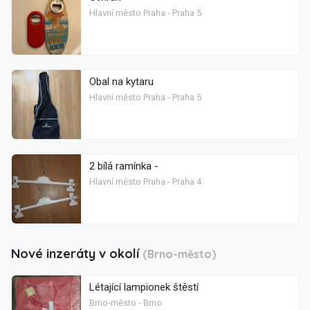
Hlavní město Praha - Praha 5
Obal na kytaru
Hlavní město Praha - Praha 5
2 bílá ramínka -
Hlavní město Praha - Praha 4
Nové inzeráty v okolí
(Brno-město)
Létající lampionek štěstí
Brno-město - Brno