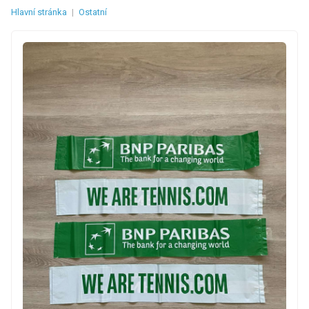
Hlavní stránka
|
Ostatní