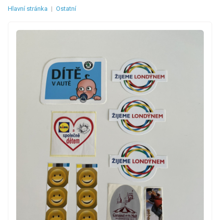
Hlavní stránka
|
Ostatní