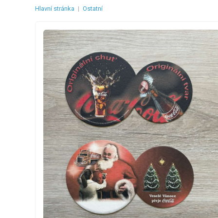
Hlavní stránka
|
Ostatní