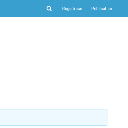
Registrace
Přihlásit se
Hledat