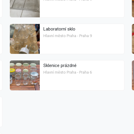
Laboratorní sklo
Hlavní město Praha - Praha 9
Sklenice prázdné
Hlavní město Praha - Praha 6