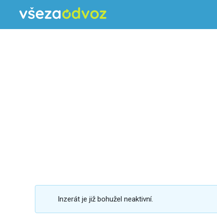
Inzerát je již bohužel neaktivní.