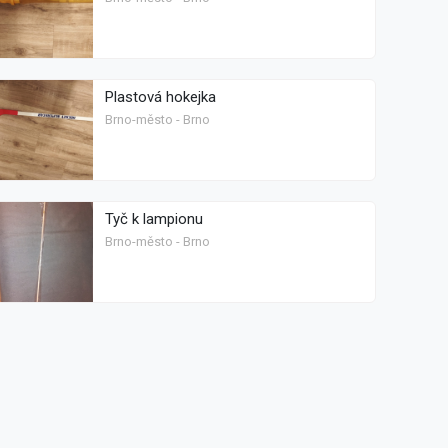
Plastová hokejka
Brno-město - Brno
Tyč k lampionu
Brno-město - Brno