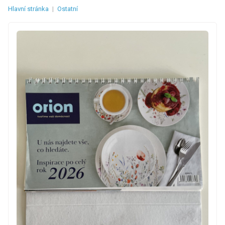
Hlavní stránka
|
Ostatní