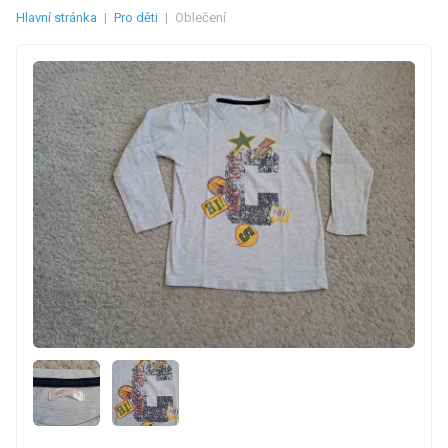
Hlavní stránka
|
Pro děti
|
Oblečení