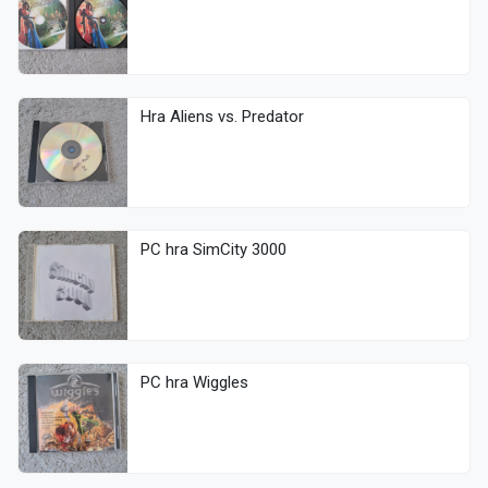
Hra Aliens vs. Predator
PC hra SimCity 3000
PC hra Wiggles