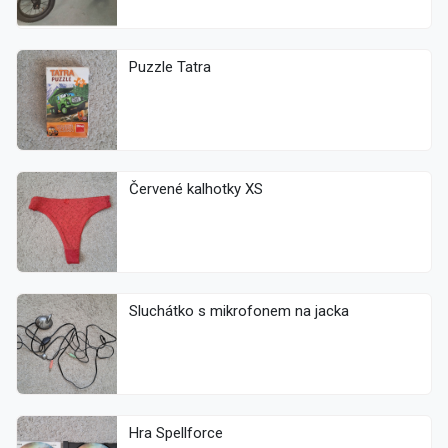
Puzzle Tatra
Červené kalhotky XS
Sluchátko s mikrofonem na jacka
Hra Spellforce