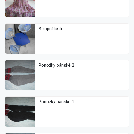
Stropní lustr ..
Ponožky pánské 2
Ponožky pánské 1