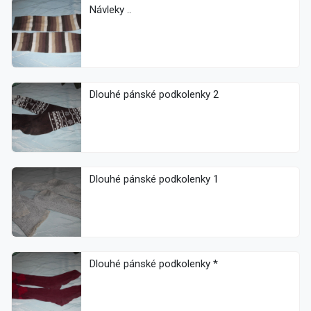
Návleky ..
Dlouhé pánské podkolenky 2
Dlouhé pánské podkolenky 1
Dlouhé pánské podkolenky *