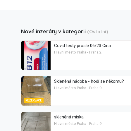
Nové inzeráty v kategorii
(Ostatní)
Covid testy prosle 06/23 Cina
Hlavní město Praha - Praha 2
Skleněná nádoba - hodí se někomu?
Hlavní město Praha - Praha 9
REZERVACE
skleněná miska
Hlavní město Praha - Praha 9