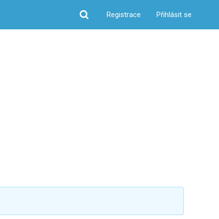
Registrace
Přihlásit se
Hledat