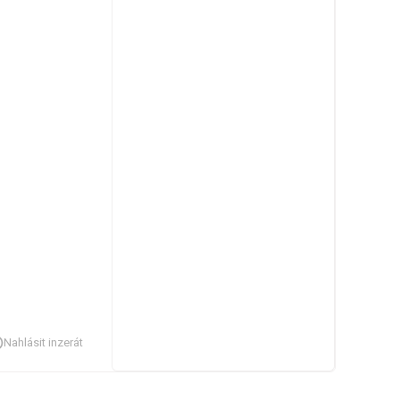
Nahlásit inzerát