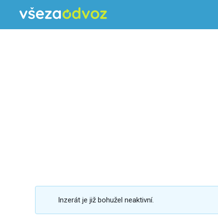
Inzerát je již bohužel neaktivní.