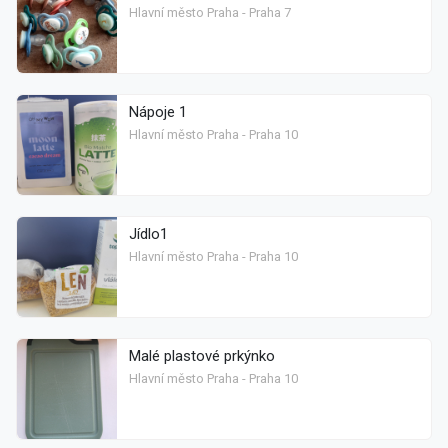
Hlavní město Praha - Praha 7
Nápoje 1
Hlavní město Praha - Praha 10
Jídlo1
Hlavní město Praha - Praha 10
Malé plastové prkýnko
Hlavní město Praha - Praha 10