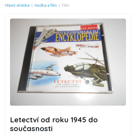
Hlavní stránka
|
Hudba a film
|
Film
Letectví od roku 1945 do
současnosti