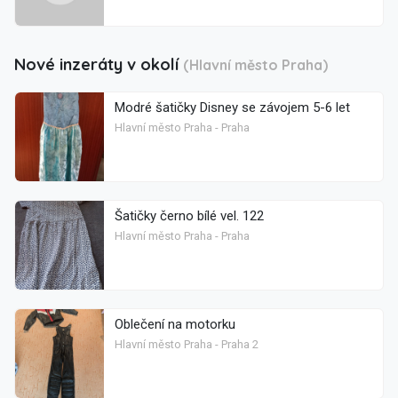
Nové inzeráty v okolí
(Hlavní město Praha)
Modré šatičky Disney se závojem 5-6 let
Hlavní město Praha - Praha
Šatičky černo bílé vel. 122
Hlavní město Praha - Praha
Oblečení na motorku
Hlavní město Praha - Praha 2