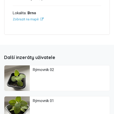
Lokalita:
Brno
Zobrazit na mapě
Další inzeráty uživatele
Rýmovník 02
Rýmovník 01