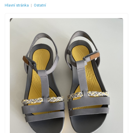
Hlavní stránka
|
Ostatní