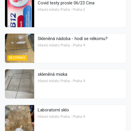
Covid testy prosle 06/23 Cina
Hlavní město Praha - Praha 2
Skleněná nádoba - hodí se někomu?
Hlavní město Praha - Praha 9
REZERVACE
skleněná miska
Hlavní město Praha - Praha 9
Laboratorní sklo
Hlavní město Praha - Praha 9