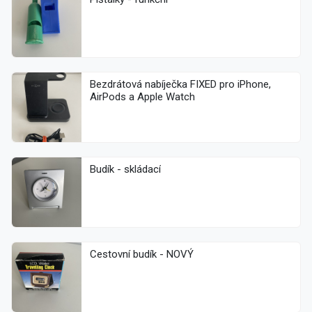
Bezdrátová nabíječka FIXED pro iPhone,
AirPods a Apple Watch
Budík - skládací
Cestovní budík - NOVÝ