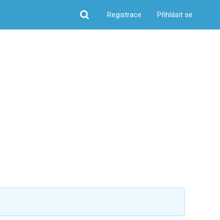
Registrace
Přihlásit se
Hledat