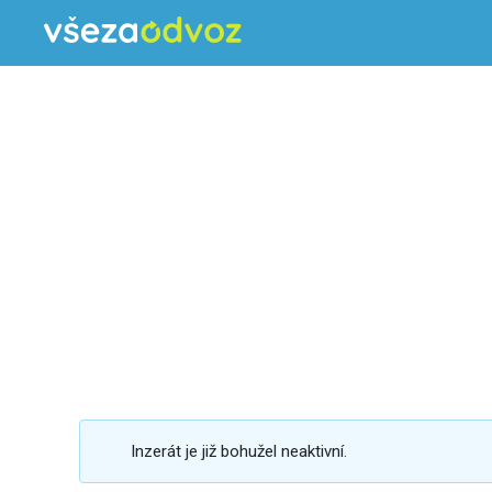
Inzerát je již bohužel neaktivní.