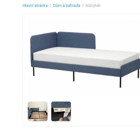
Hlavní stránka
|
Dům a zahrada
|
Nábytek